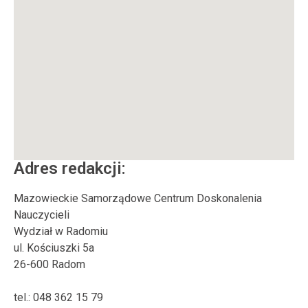
Adres redakcji:
Mazowieckie Samorządowe Centrum Doskonalenia
Nauczycieli
Wydział w Radomiu
ul. Kościuszki 5a
26-600 Radom
tel.: 048 362 15 79