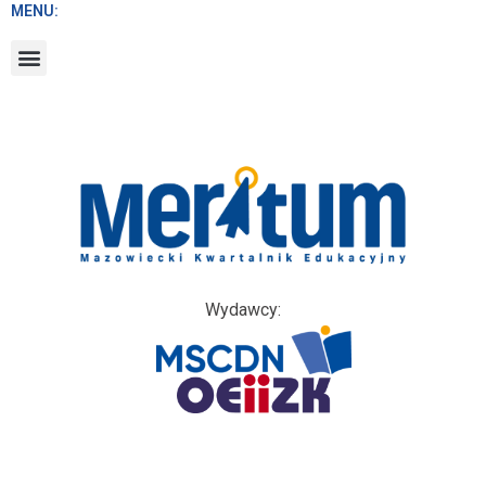
MENU:
Wydawcy: